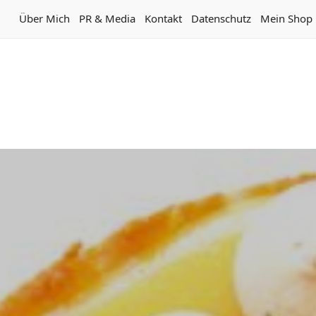
Über Mich
PR & Media
Kontakt
Datenschutz
Mein Shop