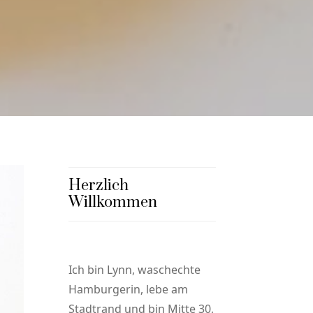
Herzlich
Willkommen
Ich bin Lynn, waschechte
Hamburgerin, lebe am
Stadtrand und bin Mitte 30,