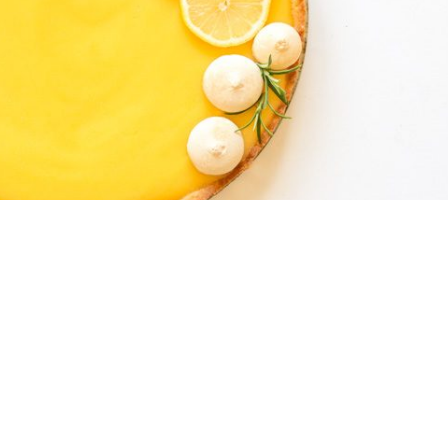
Teilen
0 Kommentare