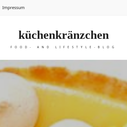
Impressum
küchenkränzchen
FOOD- AND LIFESTYLE-BLOG