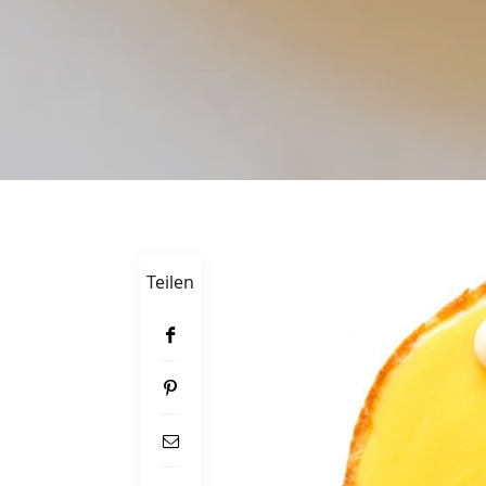
Teilen