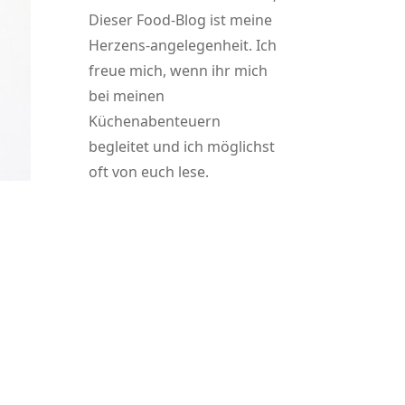
Dieser Food-Blog ist meine
Herzens-angelegenheit. Ich
freue mich, wenn ihr mich
bei meinen
Küchenabenteuern
begleitet und ich möglichst
oft von euch lese.