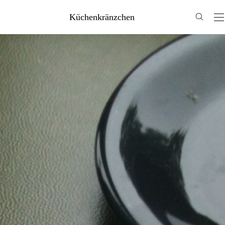
Küchenkränzchen