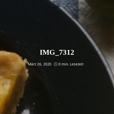
IMG_7312
März 26, 2020
0 min. Lesezeit