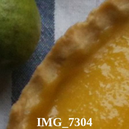
IMG_7304