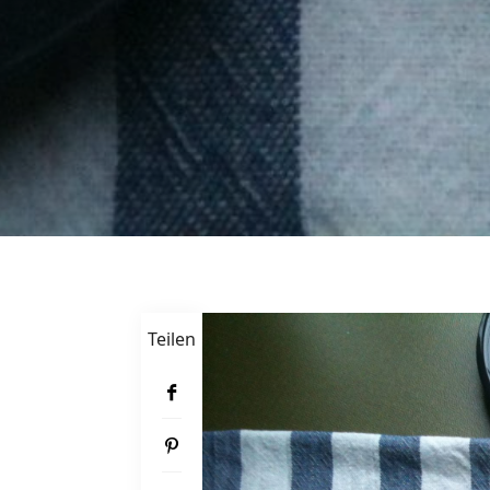
Teilen