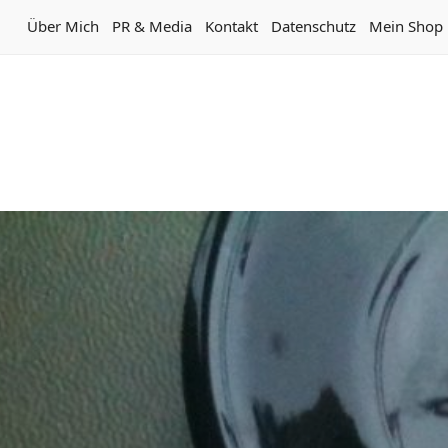
Über Mich
PR & Media
Kontakt
Datenschutz
Mein Shop