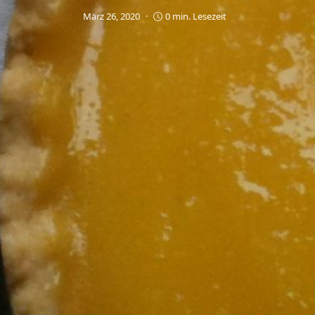
März 26, 2020
0 min. Lesezeit