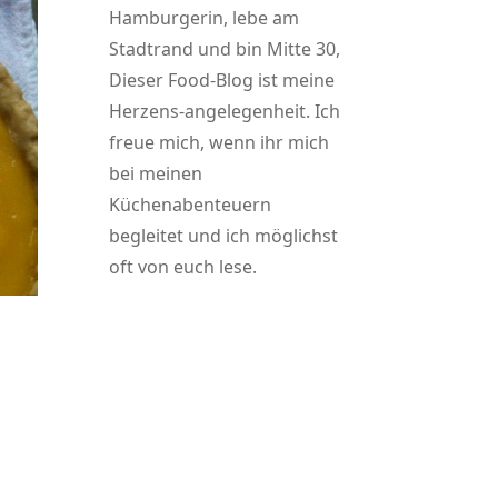
Hamburgerin, lebe am
Stadtrand und bin Mitte 30,
Dieser Food-Blog ist meine
Herzens-angelegenheit. Ich
freue mich, wenn ihr mich
bei meinen
Küchenabenteuern
begleitet und ich möglichst
oft von euch lese.