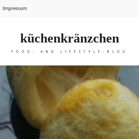
Impressum
küchenkränzchen
FOOD- AND LIFESTYLE-BLOG