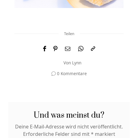
Teilen
Von
Lynn
0 Kommentare
Und was meinst du?
Deine E-Mail-Adresse wird nicht veröffentlicht.
Erforderliche Felder sind mit
*
markiert