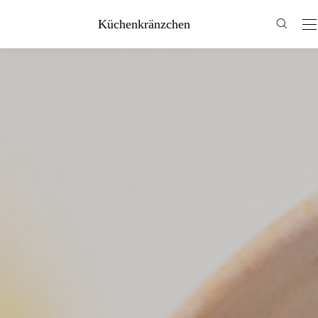
Küchenkränzchen