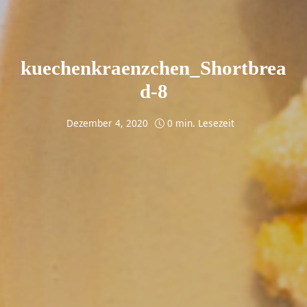
kuechenkraenzchen_Shortbrea
d-8
Dezember 4, 2020
0 min. Lesezeit