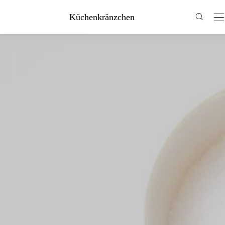
Küchenkränzchen