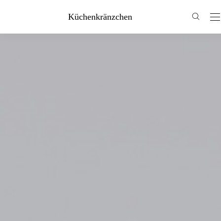
Küchenkränzchen