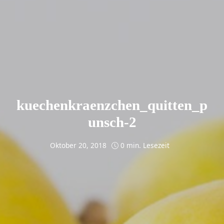
kuechenkraenzchen_quitten_p
unsch-2
Oktober 20, 2018
0 min. Lesezeit