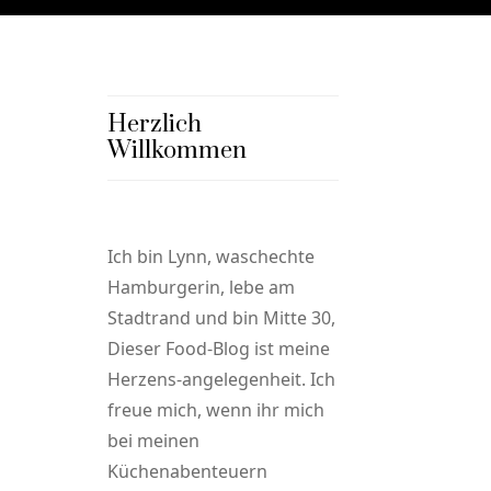
Herzlich
Willkommen
Ich bin Lynn, waschechte
Hamburgerin, lebe am
Stadtrand und bin Mitte 30,
Dieser Food-Blog ist meine
Herzens-angelegenheit. Ich
freue mich, wenn ihr mich
bei meinen
Küchenabenteuern