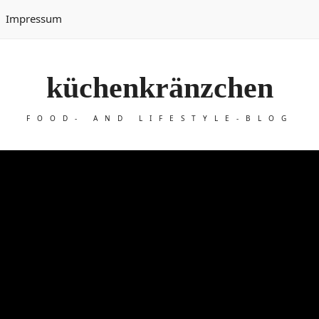
Impressum
küchenkränzchen
FOOD- AND LIFESTYLE-BLOG