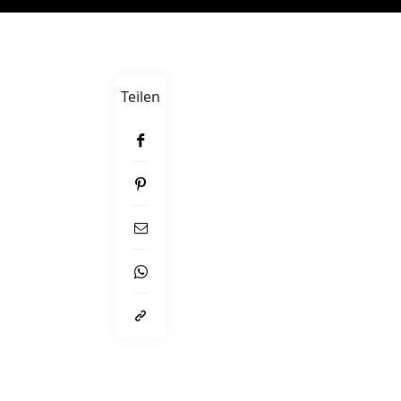
Teilen