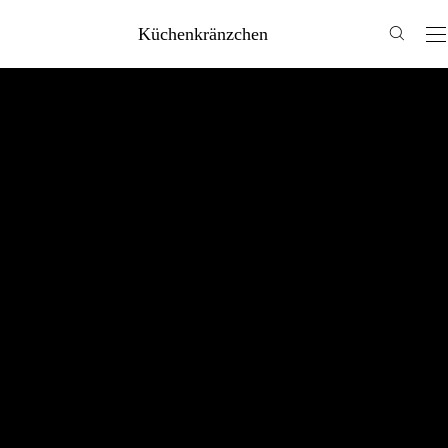
Küchenkränzchen