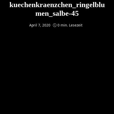
kuechenkraenzchen_ringelblu
men_salbe-45
April 7, 2020
0 min. Lesezeit