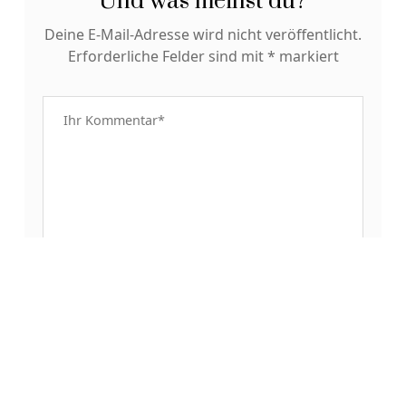
Und was meinst du?
Deine E-Mail-Adresse wird nicht veröffentlicht.
Erforderliche Felder sind mit
*
markiert