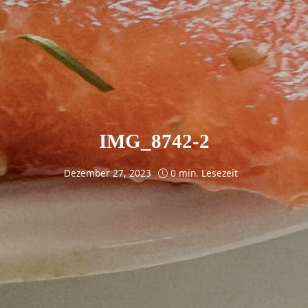
IMG_8742-2
Dezember 27, 2023
0 min. Lesezeit