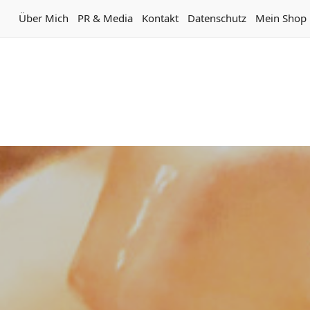
Über Mich
PR & Media
Kontakt
Datenschutz
Mein Shop