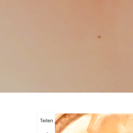
Teilen