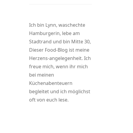
Ich bin Lynn, waschechte
Hamburgerin, lebe am
Stadtrand und bin Mitte 30,
Dieser Food-Blog ist meine
Herzens-angelegenheit. Ich
freue mich, wenn ihr mich
bei meinen
Küchenabenteuern
begleitet und ich möglichst
oft von euch lese.