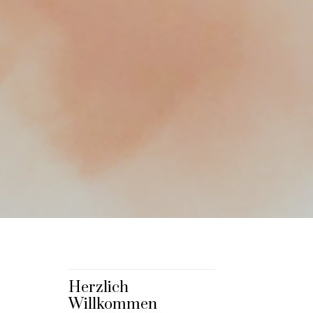
Herzlich
Willkommen