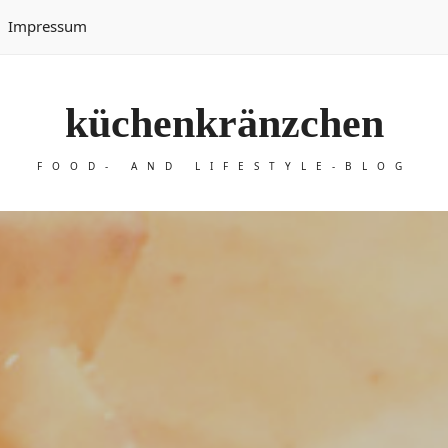
Impressum
küchenkränzchen
FOOD- AND LIFESTYLE-BLOG