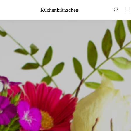
Küchenkränzchen