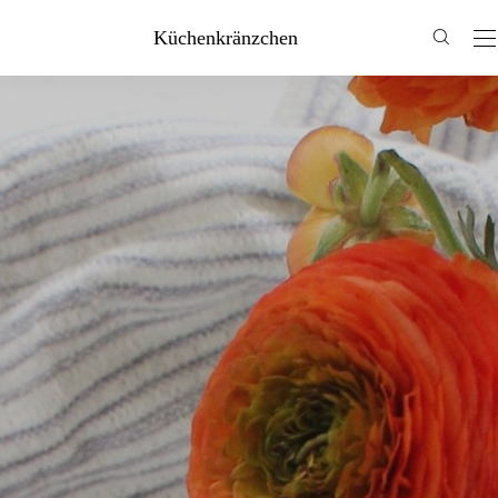
Küchenkränzchen