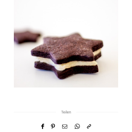
Teilen