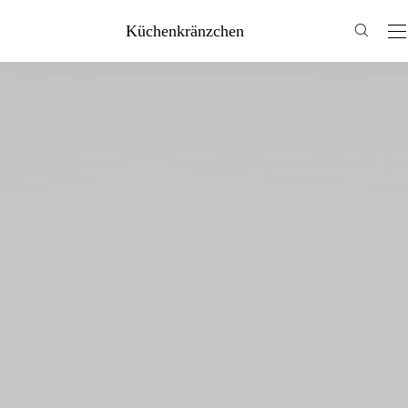
Küchenkränzchen