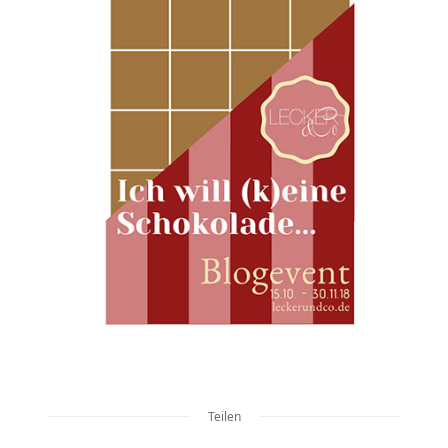
Teilen