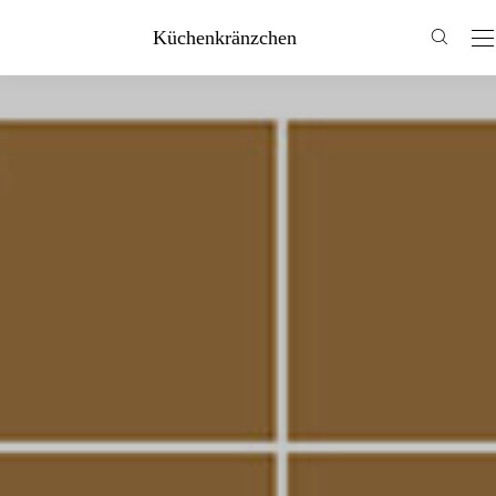
Küchenkränzchen