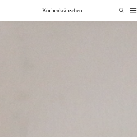
Küchenkränzchen