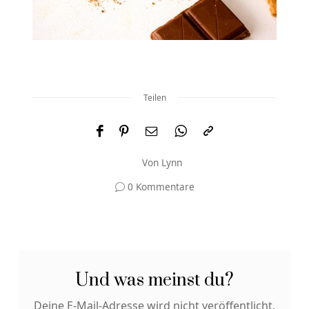
Teilen
Von
Lynn
0 Kommentare
Und was meinst du?
Deine E-Mail-Adresse wird nicht veröffentlicht.