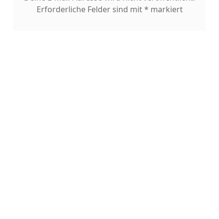
Erforderliche Felder sind mit
*
markiert