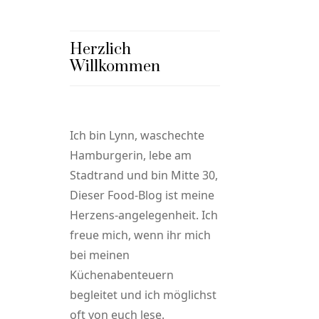
Herzlich
Willkommen
Ich bin Lynn, waschechte
Hamburgerin, lebe am
Stadtrand und bin Mitte 30,
Dieser Food-Blog ist meine
Herzens-angelegenheit. Ich
freue mich, wenn ihr mich
bei meinen
Küchenabenteuern
begleitet und ich möglichst
oft von euch lese.