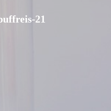
uffreis-21