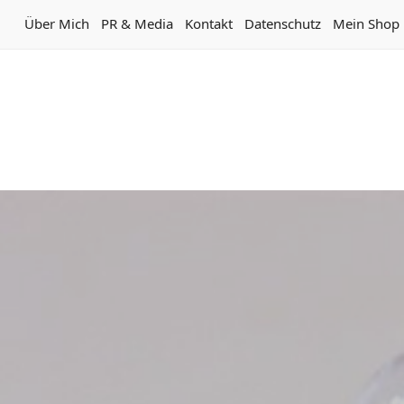
Über Mich
PR & Media
Kontakt
Datenschutz
Mein Shop