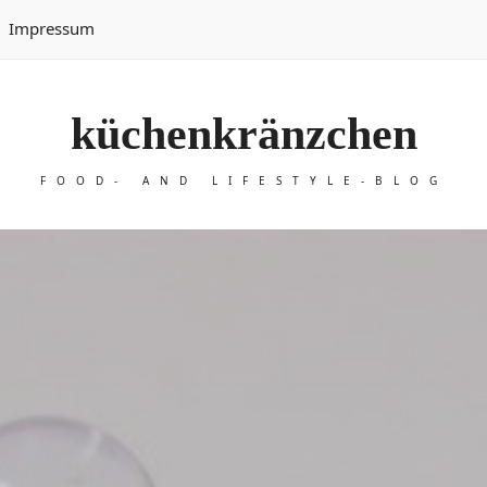
Impressum
küchenkränzchen
FOOD- AND LIFESTYLE-BLOG