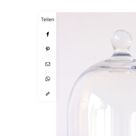
Teilen