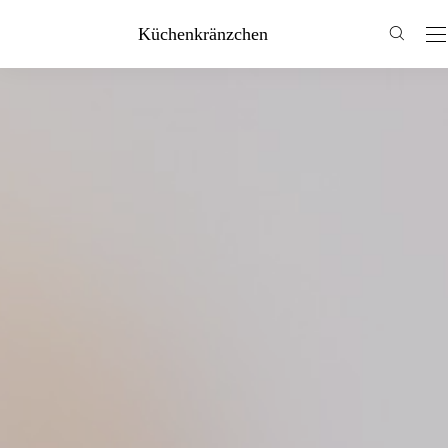
Küchenkränzchen