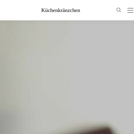
Küchenkränzchen