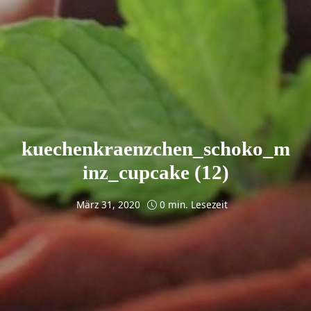
kuechenkraenzchen_schoko_m
inz_cupcake (12)
März 31, 2020
0 min. Lesezeit