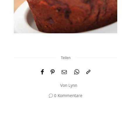
Teilen
Von
Lynn
0 Kommentare