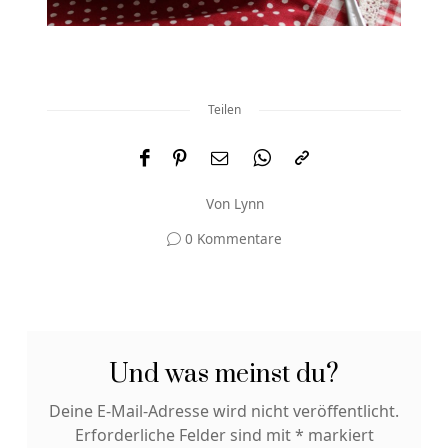
Teilen
Von
Lynn
0 Kommentare
Und was meinst du?
Deine E-Mail-Adresse wird nicht veröffentlicht.
Erforderliche Felder sind mit
*
markiert