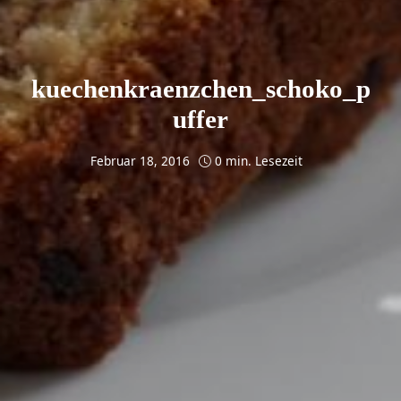
kuechenkraenzchen_schoko_p
uffer
Februar 18, 2016
0 min. Lesezeit