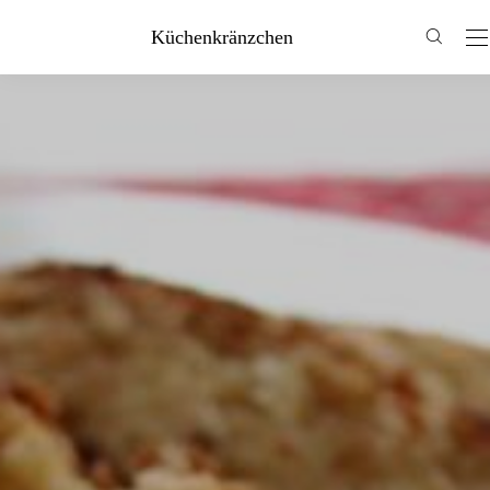
Küchenkränzchen