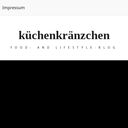
Impressum
küchenkränzchen
FOOD- AND LIFESTYLE-BLOG