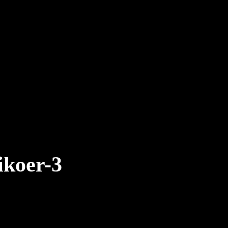
ikoer-3