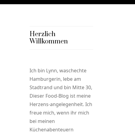
Herzlich
Willkommen
Ich bin Lynn, waschechte
Hamburgerin, lebe am
Stadtrand und bin Mitte 30,
Dieser Food-Blog ist meine
Herzens-angelegenheit. Ich
freue mich, wenn ihr mich
bei meinen
Küchenabenteuern