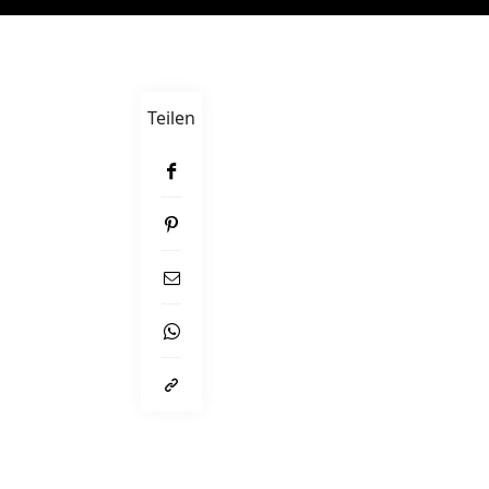
Teilen