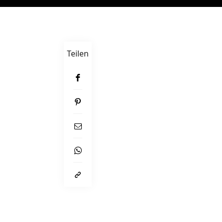
Teilen