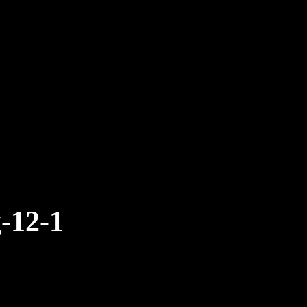
-12-1