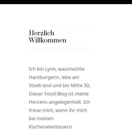
Herzlich
Willkommen
Ich bin Lynn, waschechte
Hamburgerin, lebe am
Stadtrand und bin Mitte 30,
Dieser Food-Blog ist meine
Herzens-angelegenheit. Ich
freue mich, wenn ihr mich
bei meinen
Küchenabenteuern