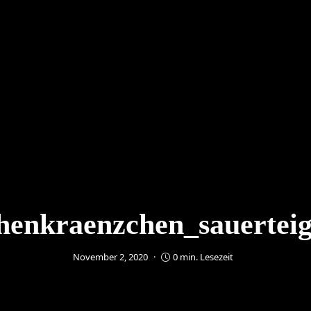
henkraenzchen_sauerteig
November 2, 2020
0 min. Lesezeit