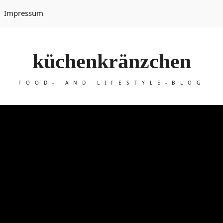
Impressum
küchenkränzchen
FOOD- AND LIFESTYLE-BLOG