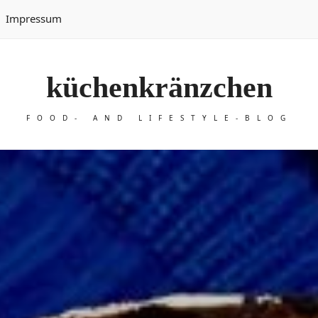
Impressum
küchenkränzchen
FOOD- AND LIFESTYLE-BLOG