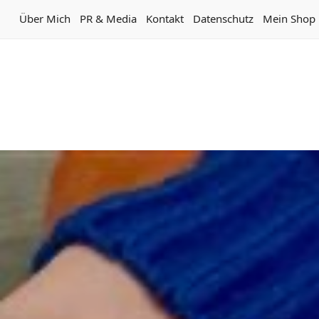
Über Mich
PR & Media
Kontakt
Datenschutz
Mein Shop