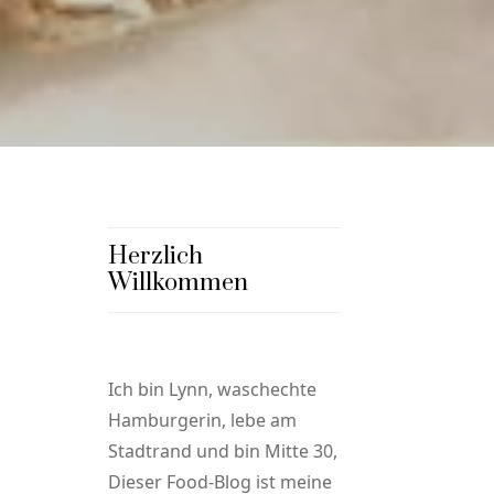
Herzlich
Willkommen
Ich bin Lynn, waschechte
Hamburgerin, lebe am
Stadtrand und bin Mitte 30,
Dieser Food-Blog ist meine