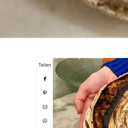
Teilen