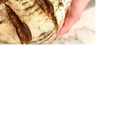
Teilen
0 Kommentare