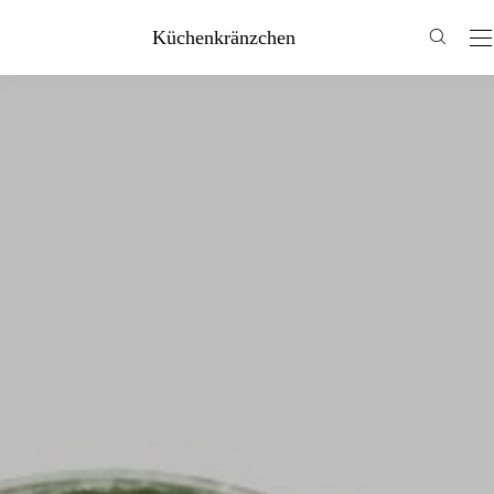
Küchenkränzchen