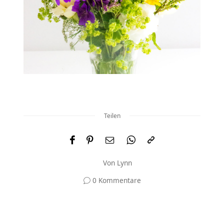
Teilen
Von
Lynn
0 Kommentare