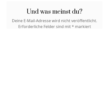
Und was meinst du?
Deine E-Mail-Adresse wird nicht veröffentlicht.
Erforderliche Felder sind mit
*
markiert