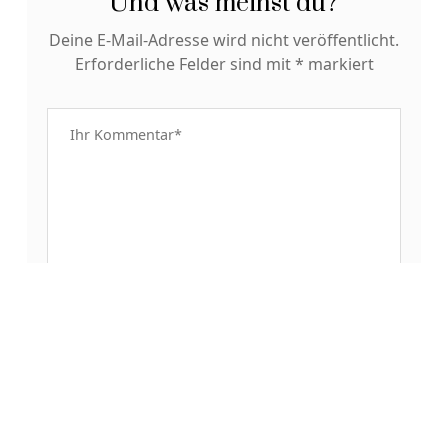
Und was meinst du?
Deine E-Mail-Adresse wird nicht veröffentlicht.
Erforderliche Felder sind mit
*
markiert