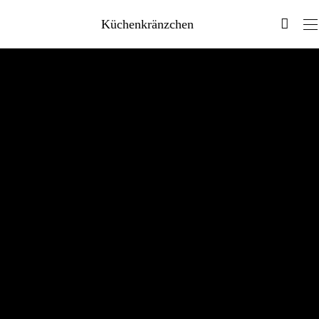
Küchenkränzchen