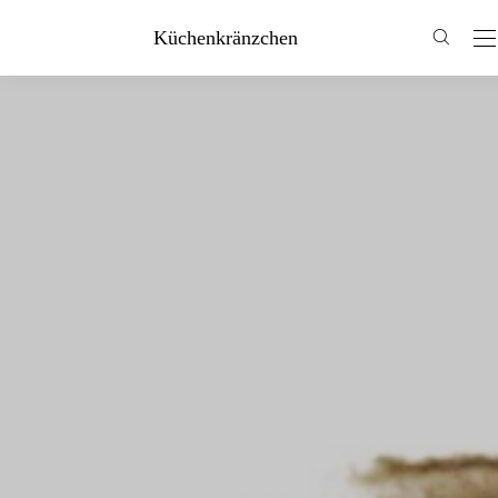
Küchenkränzchen