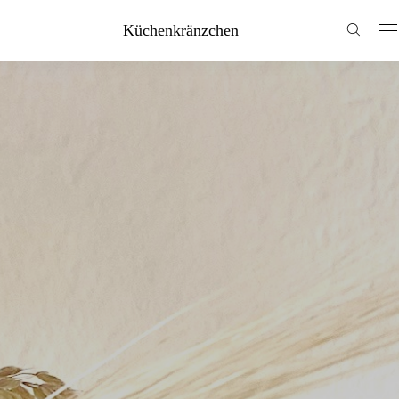
Küchenkränzchen