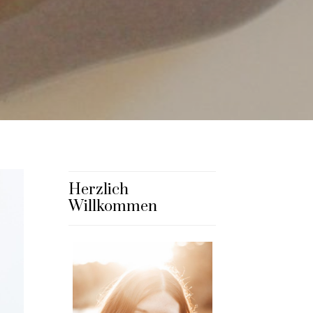
Herzlich
Willkommen