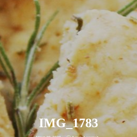
IMG_1783