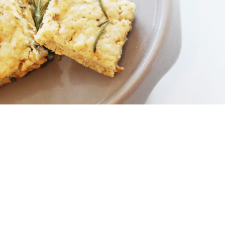
Teilen
0 Kommentare