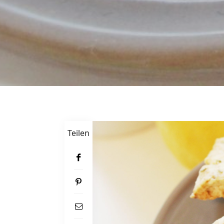
Teilen