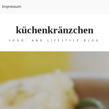
Impressum
küchenkränzchen
FOOD- AND LIFESTYLE-BLOG