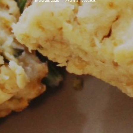
März 28, 2020
0 min. Lesezeit