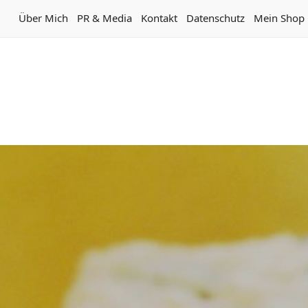
Über Mich
PR & Media
Kontakt
Datenschutz
Mein Shop