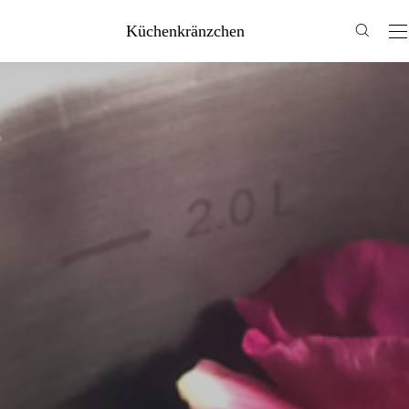
Küchenkränzchen