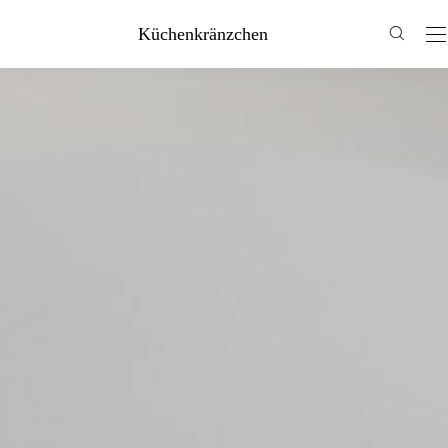
Küchenkränzchen