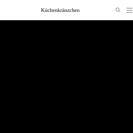
Küchenkränzchen