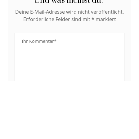
Und was meinst du?
Deine E-Mail-Adresse wird nicht veröffentlicht.
Erforderliche Felder sind mit
*
markiert