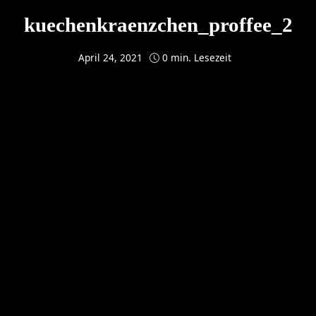
kuechenkraenzchen_proffee_2
April 24, 2021
0 min. Lesezeit