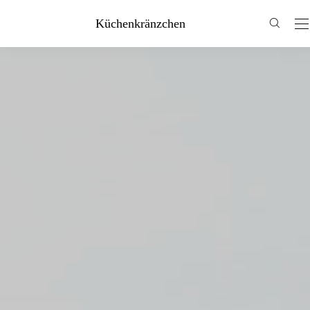
Küchenkränzchen