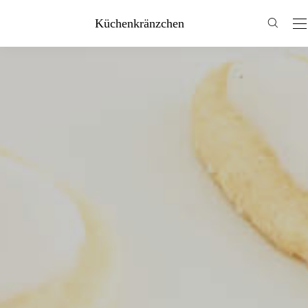
Küchenkränzchen