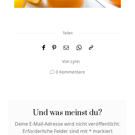
Teilen
Von
Lynn
0 Kommentare
Und was meinst du?
Deine E-Mail-Adresse wird nicht veröffentlicht.
Erforderliche Felder sind mit
*
markiert