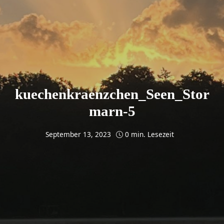
kuechenkraenzchen_Seen_Stor
marn-5
September 13, 2023
0 min. Lesezeit