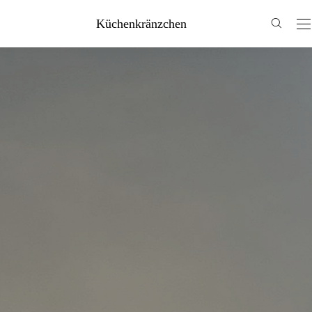
Küchenkränzchen