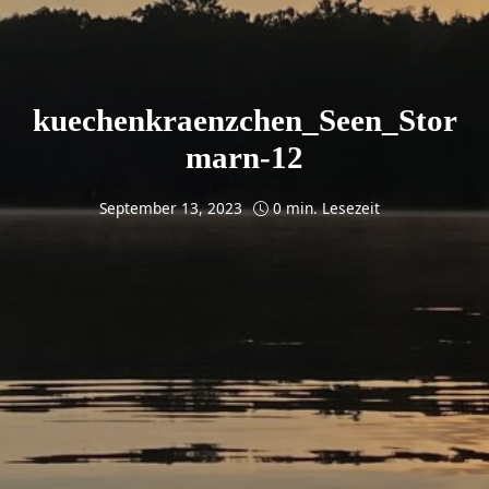
kuechenkraenzchen_Seen_Stor
marn-12
September 13, 2023
0 min. Lesezeit