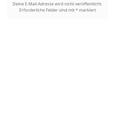
Deine E-Mail-Adresse wird nicht veröffentlicht.
Erforderliche Felder sind mit
*
markiert