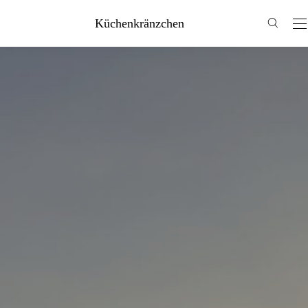
Küchenkränzchen