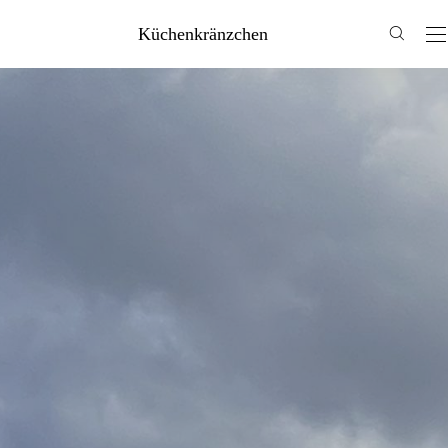
Küchenkränzchen