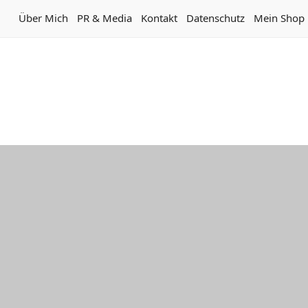
Über Mich
PR & Media
Kontakt
Datenschutz
Mein Shop