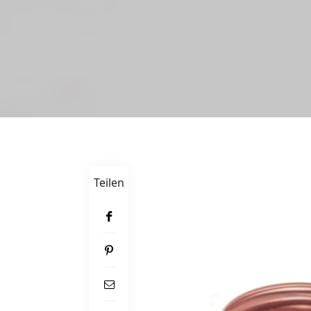
Teilen