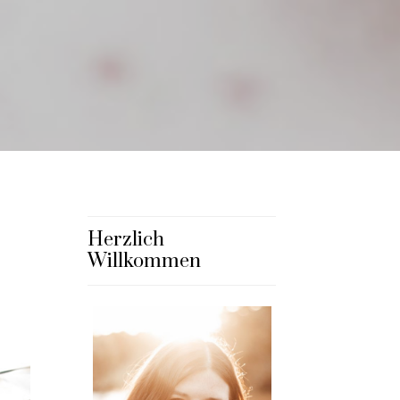
Herzlich
Willkommen