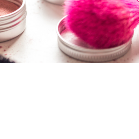
Teilen
0 Kommentare