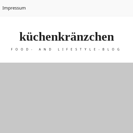
Impressum
küchenkränzchen
FOOD- AND LIFESTYLE-BLOG