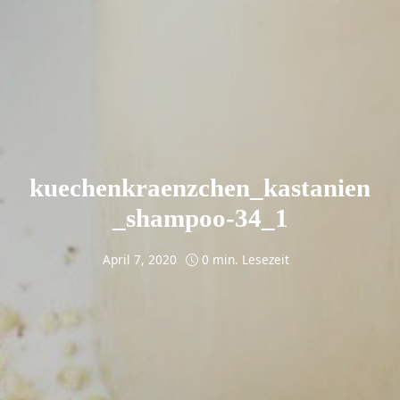
kuechenkraenzchen_kastanien
_shampoo-34_1
April 7, 2020
0 min. Lesezeit