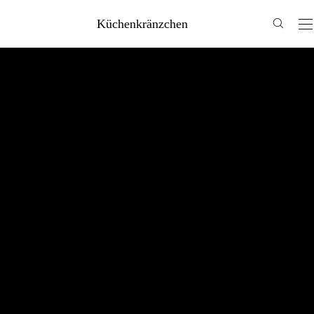
Küchenkränzchen