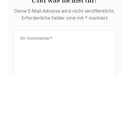
Und was meinst du?
Deine E-Mail-Adresse wird nicht veröffentlicht.
Erforderliche Felder sind mit
*
markiert