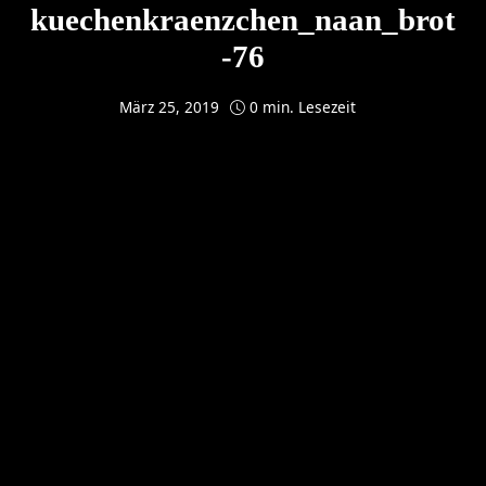
kuechenkraenzchen_naan_brot
-76
März 25, 2019
0 min. Lesezeit