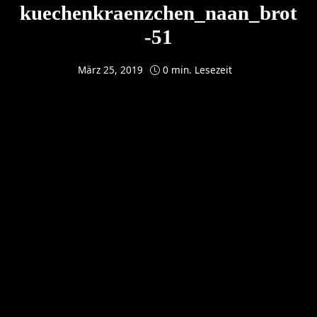
kuechenkraenzchen_naan_brot
-51
März 25, 2019
0 min. Lesezeit