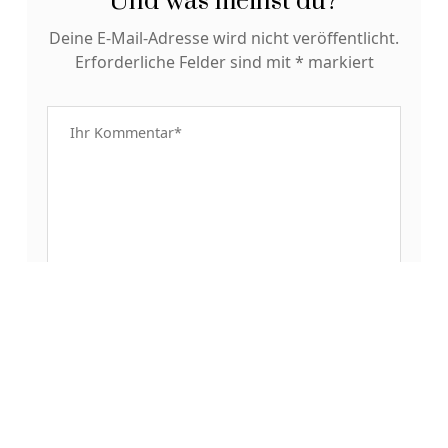
Und was meinst du?
Deine E-Mail-Adresse wird nicht veröffentlicht.
Erforderliche Felder sind mit
*
markiert