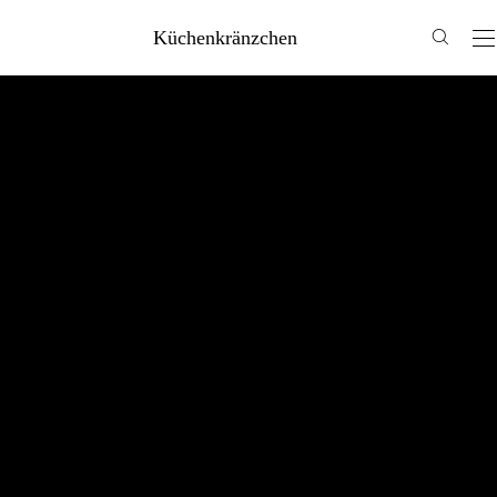
Küchenkränzchen