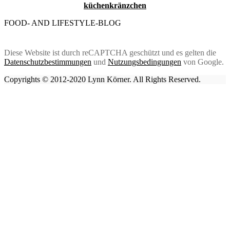
küchenkränzchen
FOOD- AND LIFESTYLE-BLOG
Diese Website ist durch reCAPTCHA geschützt und es gelten die
Datenschutzbestimmungen
und
Nutzungsbedingungen
von Google.
Copyrights © 2012-2020 Lynn Körner. All Rights Reserved.