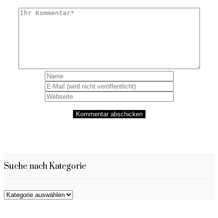
Suche nach Kategorie
Suche
nach
Kategorie