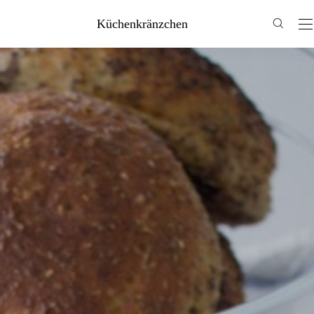
Küchenkränzchen