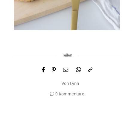
Teilen
Von
Lynn
0 Kommentare