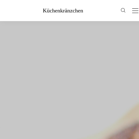
Küchenkränzchen