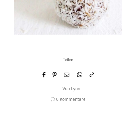
Teilen
Von
Lynn
0 Kommentare