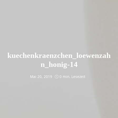
kuechenkraenzchen_loewenzah
n_honig-14
Mai 20, 2019
0 min. Lesezeit