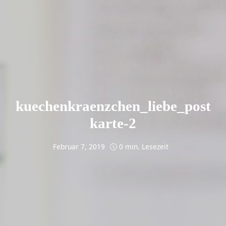
kuechenkraenzchen_liebe_post
karte-2
Februar 7, 2019
0 min. Lesezeit