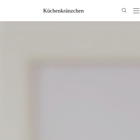
Küchenkränzchen