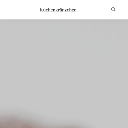
Küchenkränzchen