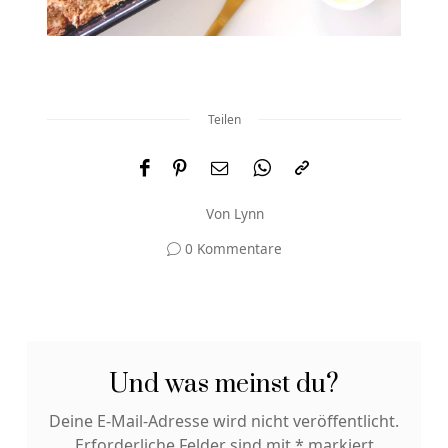
Teilen
Von
Lynn
0 Kommentare
Und was meinst du?
Deine E-Mail-Adresse wird nicht veröffentlicht.
Erforderliche Felder sind mit
*
markiert