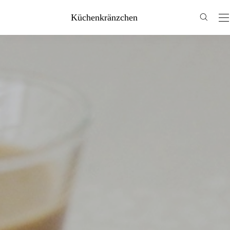
Küchenkränzchen